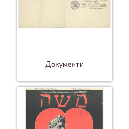
Документи