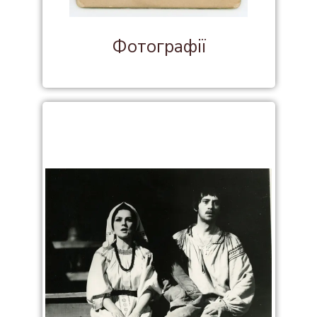
Фотографії