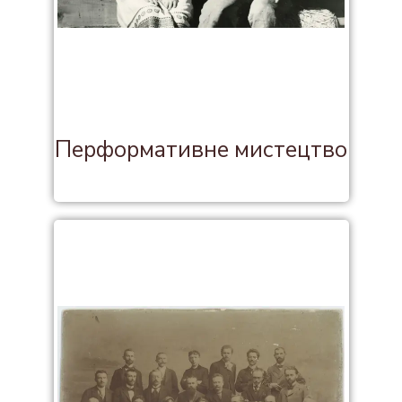
Перформативне мистецтво