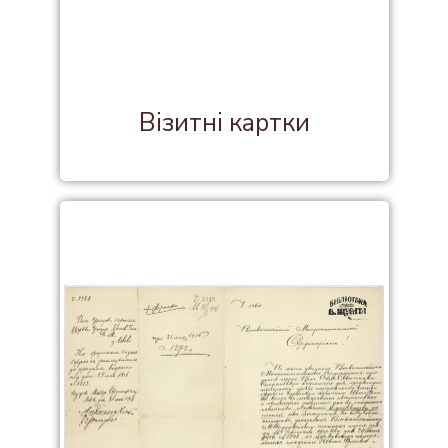
Візитні картки