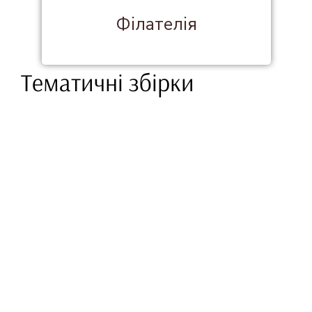
Філателія
Тематичні збірки