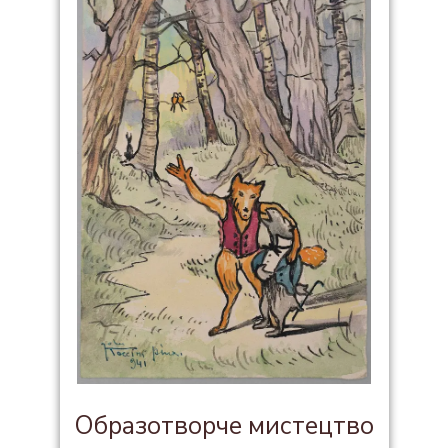
Образотворче мистецтво