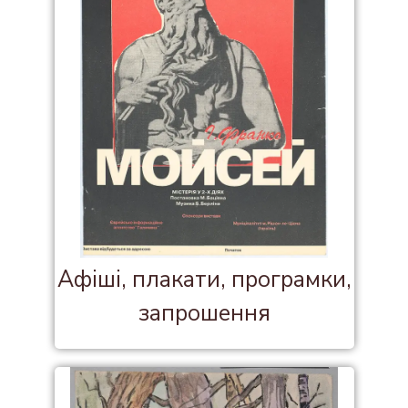
Афіші, плакати, програмки,
запрошення