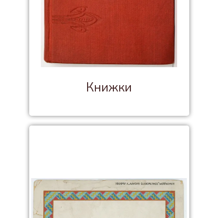
Книжки