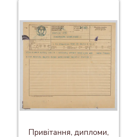
Привітання, дипломи,