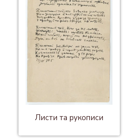
Листи та рукописи