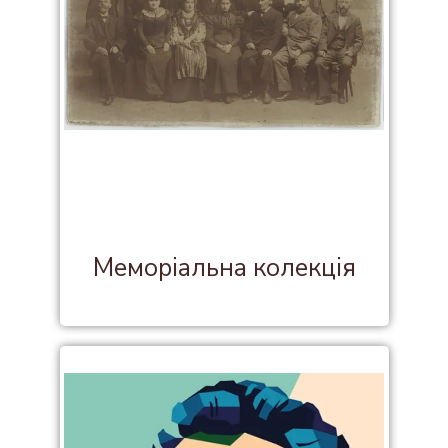
Меморіальна колекція